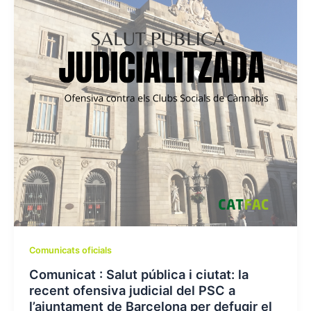
Comunicats oficials
Comunicat : Salut pública i ciutat: la
recent ofensiva judicial del PSC a
l’ajuntament de Barcelona per defugir el