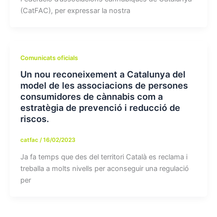
(CatFAC), per expressar la nostra
Comunicats oficials
Un nou reconeixement a Catalunya del
model de les associacions de persones
consumidores de cànnabis com a
estratègia de prevenció i reducció de
riscos.
catfac
/
16/02/2023
Ja fa temps que des del territori Català es reclama i
treballa a molts nivells per aconseguir una regulació
per