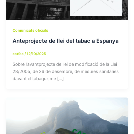
Comunicats oficials
Anteprojecte de llei del tabac a Espanya
catfac
/
12/10/2025
Sobre l’avantprojecte de llei de modificació de la Llei
28/2005, de 26 de desembre, de mesures sanitàries
davant el tabaquisme […]