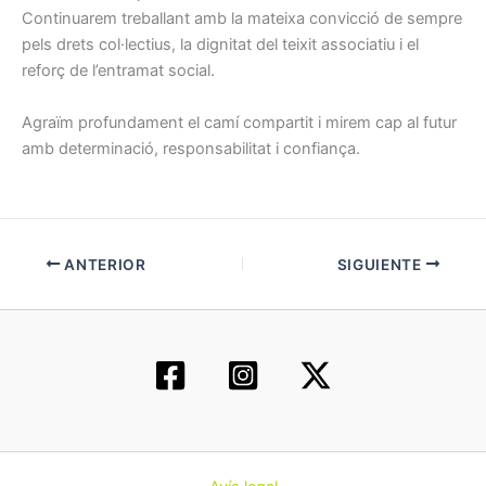
Continuarem treballant amb la mateixa convicció de sempre
pels drets col·lectius, la dignitat del teixit associatiu i el
reforç de l’entramat social.
Agraïm profundament el camí compartit i mirem cap al futur
amb determinació, responsabilitat i confiança.
ANTERIOR
SIGUIENTE