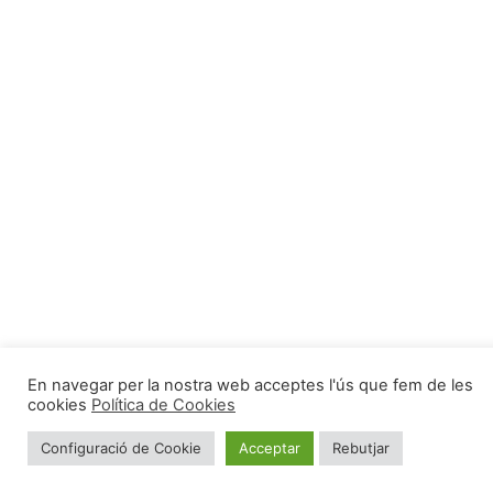
En navegar per la nostra web acceptes l'ús que fem de les
cookies
Política de Cookies
Configuració de Cookie
Acceptar
Rebutjar