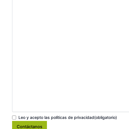
Leo y acepto las políticas de privacidad
(obligatorio)
Contáctanos