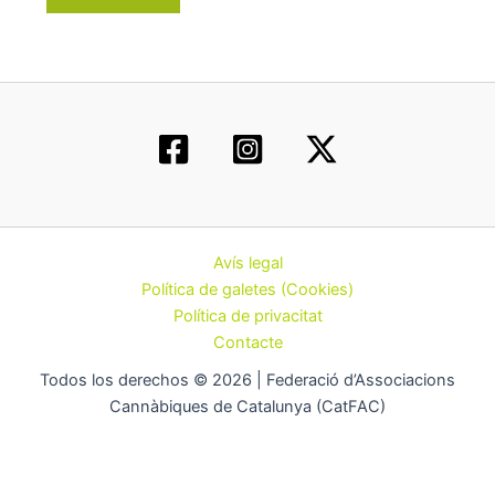
Avís legal
Política de galetes (Cookies)
Política de privacitat
Contacte
Todos los derechos © 2026 | Federació d’Associacions
Cannàbiques de Catalunya (CatFAC)