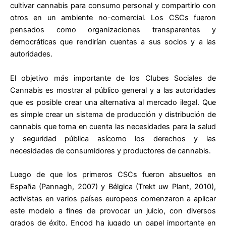
cultivar cannabis para consumo personal y compartirlo con
otros en un ambiente no-comercial. Los CSCs fueron
pensados como organizaciones transparentes y
democráticas que rendirían cuentas a sus socios y a las
autoridades.
El objetivo más importante de los Clubes Sociales de
Cannabis es mostrar al público general y a las autoridades
que es posible crear una alternativa al mercado ilegal. Que
es simple crear un sistema de producción y distribución de
cannabis que toma en cuenta las necesidades para la salud
y seguridad pública asícomo los derechos y las
necesidades de consumidores y productores de cannabis.
Luego de que los primeros CSCs fueron absueltos en
España (Pannagh, 2007) y Bélgica (Trekt uw Plant, 2010),
activistas en varios países europeos comenzaron a aplicar
este modelo a fines de provocar un juicio, con diversos
grados de éxito. Encod ha jugado un papel importante en