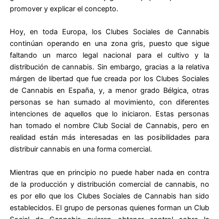
promover y explicar el concepto.
Hoy, en toda Europa, los Clubes Sociales de Cannabis
continúan operando en una zona gris, puesto que sigue
faltando un marco legal nacional para el cultivo y la
distribución de cannabis. Sin embargo, gracias a la relativa
márgen de libertad que fue creada por los Clubes Sociales
de Cannabis en España, y, a menor grado Bélgica, otras
personas se han sumado al movimiento, con diferentes
intenciones de aquellos que lo iniciaron. Estas personas
han tomado el nombre Club Social de Cannabis, pero en
realidad están más interesadas en las posibilidades para
distribuir cannabis en una forma comercial.
Mientras que en principio no puede haber nada en contra
de la producción y distribución comercial de cannabis, no
es por ello que los Clubes Sociales de Cannabis han sido
establecidos. El grupo de personas quienes forman un Club