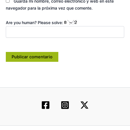
Guarda mi nombre, correo electrónico y web en este
navegador para la próxima vez que comente.
Are you human? Please solve: