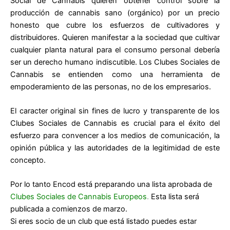
Social de Cannabis quieren obtener control sobre la
producción de cannabis sano (orgánico) por un precio
honesto que cubre los esfuerzos de cultivadores y
distribuidores. Quieren manifestar a la sociedad que cultivar
cualquier planta natural para el consumo personal debería
ser un derecho humano indiscutible. Los Clubes Sociales de
Cannabis se entienden como una herramienta de
empoderamiento de las personas, no de los empresarios.
El caracter original sin fines de lucro y transparente de los
Clubes Sociales de Cannabis es crucial para el éxito del
esfuerzo para convencer a los medios de comunicación, la
opinión pública y las autoridades de la legitimidad de este
concepto.
Por lo tanto Encod está preparando una lista aprobada de
Clubes Sociales de Cannabis Europeos
.
Esta lista será
publicada a comienzos de marzo.
Si eres socio de un club que está listado puedes estar