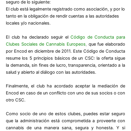
seguro de lo siguiente:
El club está legalmente registrado como asociación, y por lo
tanto en la obligación de rendir cuentas a las autoridades
locales y/o nacionales.
El club ha declarado seguir el
Código de Conducta para
Clubes Sociales de Cannabis Europeos
,
que fue elaborado
por Encod en diciembre de 2011. Este Código de Conducta
resume los 5 principios básicos de un CSC: la oferta sigue
la demanda, sin fines de lucro, transparencia, orientado a la
salud y abierto al diálogo con las autoridades.
Finalmente, el club ha acordado aceptar la mediación de
Encod en caso de un conflicto con uno de sus socios o con
otro CSC.
Como socio de uno de estos clubes, puedes estar seguro
que la administración está comprometida a proveerte con
cannabis de una manera sana, segura y honesta. Y si