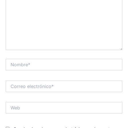
Nombre*
Correo
electrónico*
Web