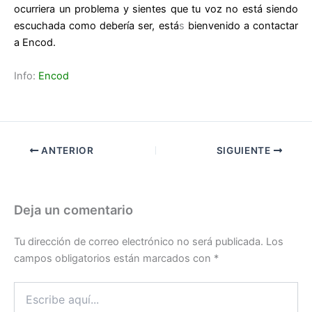
ocurriera un problema y sientes que tu voz no está siendo
escuchada como debería ser, está
s
bienvenido a contactar
a Encod.
Info:
Encod
ANTERIOR
SIGUIENTE
Deja un comentario
Tu dirección de correo electrónico no será publicada.
Los
campos obligatorios están marcados con
*
Escribe
aquí...