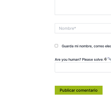
Nombre*
Guarda mi nombre, correo ele
Are you human? Please solve: