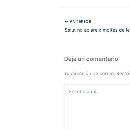
ANTERIOR
Deja un comentario
Tu dirección de correo electr
Escribe
aquí...