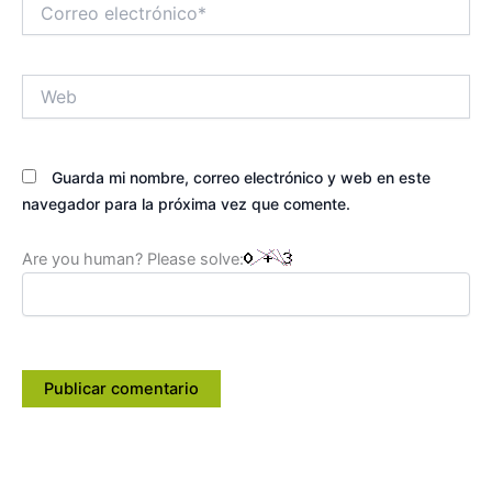
Correo
electrónico*
Web
Guarda mi nombre, correo electrónico y web en este
navegador para la próxima vez que comente.
Are you human? Please solve: