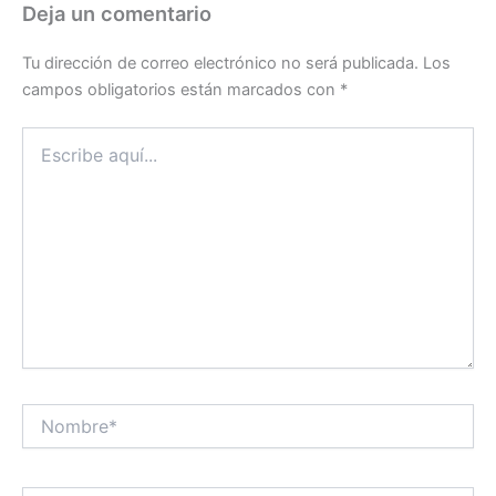
Deja un comentario
Tu dirección de correo electrónico no será publicada.
Los
campos obligatorios están marcados con
*
Escribe
aquí...
Nombre*