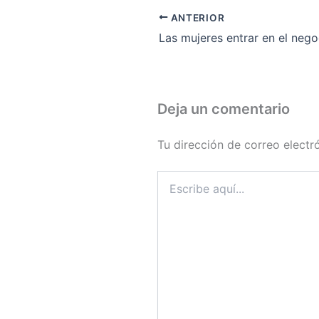
ANTERIOR
Deja un comentario
Tu dirección de correo electr
Escribe
aquí...