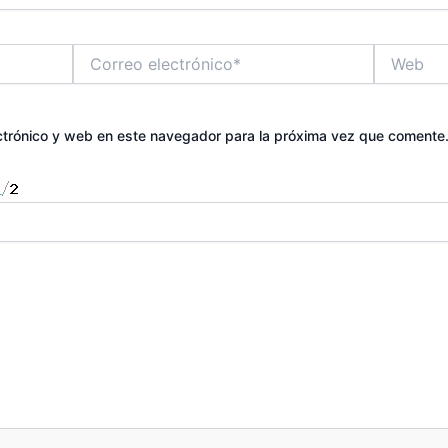
Correo
Web
electrónico*
ctrónico y web en este navegador para la próxima vez que comente