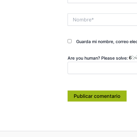
Nombre*
Guarda mi nombre, correo ele
Are you human? Please solve: