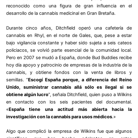
reconocido como una figura de gran influencia en el
desarrollo de la cannabis medicinal en Gran Bretaña.
Durante cinco años, Ditchfield operó una cafetería de
cannabis en Rhyl, en el norte de Gales, que, pese a estar
bajo vigilancia constante y haber sido sujeta a seis cateos
policiacos, se volvió parte esencial de la comunidad local.
Pero en 2007 se mudó a España, donde Bud Buddies recibe
hoy día apoyo y patrocinio de empresas de la industria de la
cannabis, y obtiene fondos con la venta de libros y
semillas. “
Escogí España porque, a diferencia del Reino
Unido, suministrar cannabis allá sólo es ilegal si se
obtiene algún lucro
”, señala Ditchfield, quien puso a Wilkins
en contacto con los seis pacientes del documental.
«
España tiene una actitud más abierta hacia la
investigación con la cannabis para usos médicos
.»
Algo que complicó la empresa de Wilkins fue que algunos