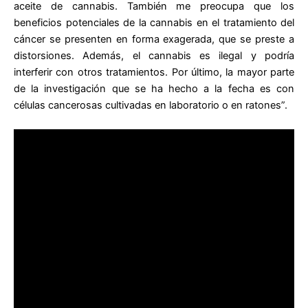
aceite de cannabis. También me preocupa que los
beneficios potenciales de la cannabis en el tratamiento del
cáncer se presenten en forma exagerada, que se preste a
distorsiones. Además, el cannabis es ilegal y podría
interferir con otros tratamientos. Por último, la mayor parte
de la investigación que se ha hecho a la fecha es con
células cancerosas cultivadas en laboratorio o en ratones”.