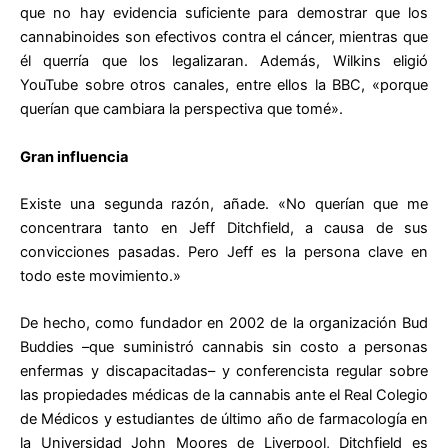
que no hay evidencia suficiente para demostrar que los
cannabinoides son efectivos contra el cáncer, mientras que
él querría que los legalizaran. Además, Wilkins eligió
YouTube sobre otros canales, entre ellos la BBC, «porque
querían que cambiara la perspectiva que tomé».
Gran influencia
Existe una segunda razón, añade. «No querían que me
concentrara tanto en Jeff Ditchfield, a causa de sus
convicciones pasadas. Pero Jeff es la persona clave en
todo este movimiento.»
De hecho, como fundador en 2002 de la organización Bud
Buddies –que suministró cannabis sin costo a personas
enfermas y discapacitadas– y conferencista regular sobre
las propiedades médicas de la cannabis ante el Real Colegio
de Médicos y estudiantes de último año de farmacología en
la Universidad John Moores de Liverpool, Ditchfield es