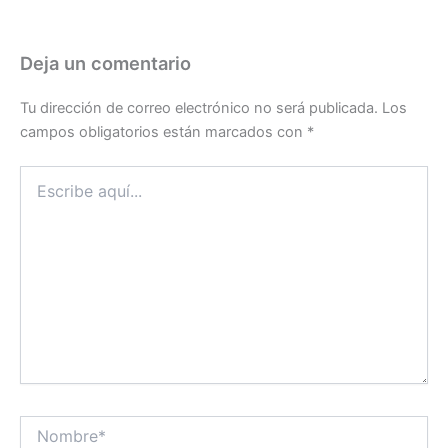
Deja un comentario
Tu dirección de correo electrónico no será publicada.
Los
campos obligatorios están marcados con
*
Escribe
aquí...
Nombre*