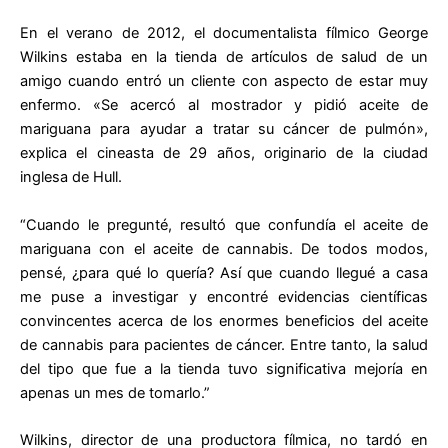
En el verano de 2012, el documentalista fílmico George
Wilkins estaba en la tienda de artículos de salud de un
amigo cuando entró un cliente con aspecto de estar muy
enfermo. «Se acercó al mostrador y pidió aceite de
mariguana para ayudar a tratar su cáncer de pulmón»,
explica el cineasta de 29 años, originario de la ciudad
inglesa de Hull.
“Cuando le pregunté, resultó que confundía el aceite de
mariguana con el aceite de cannabis. De todos modos,
pensé, ¿para qué lo quería? Así que cuando llegué a casa
me puse a investigar y encontré evidencias científicas
convincentes acerca de los enormes beneficios del aceite
de cannabis para pacientes de cáncer. Entre tanto, la salud
del tipo que fue a la tienda tuvo significativa mejoría en
apenas un mes de tomarlo.”
Wilkins, director de una productora fílmica, no tardó en