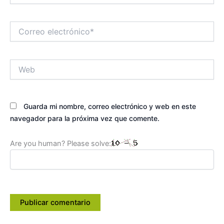
Correo
electrónico*
Web
Guarda mi nombre, correo electrónico y web en este
navegador para la próxima vez que comente.
Are you human? Please solve: