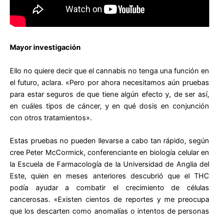
Mayor investigación
Ello no quiere decir que el cannabis no tenga una función en
el futuro, aclara. «Pero por ahora necesitamos aún pruebas
para estar seguros de que tiene algún efecto y, de ser así,
en cuáles tipos de cáncer, y en qué dosis en conjunción
con otros tratamientos».
Estas pruebas no pueden llevarse a cabo tan rápido, según
cree Peter McCormick, conferenciante en biología celular en
la Escuela de Farmacología de la Universidad de Anglia del
Este, quien en meses anteriores descubrió que el THC
podía ayudar a combatir el crecimiento de células
cancerosas. «Existen cientos de reportes y me preocupa
que los descarten como anomalías o intentos de personas