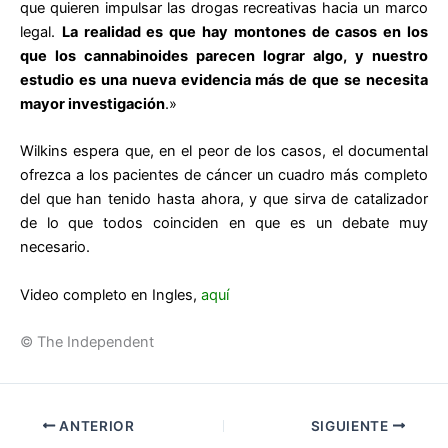
que quieren impulsar las drogas recreativas hacia un marco
legal.
La realidad es que hay montones de casos en los
que los cannabinoides parecen lograr algo, y nuestro
estudio es una nueva evidencia más de que se necesita
mayor investigación
.»
Wilkins espera que, en el peor de los casos, el documental
ofrezca a los pacientes de cáncer un cuadro más completo
del que han tenido hasta ahora, y que sirva de catalizador
de lo que todos coinciden en que es un debate muy
necesario.
Video completo en Ingles,
aquí
© The Independent
ANTERIOR
SIGUIENTE