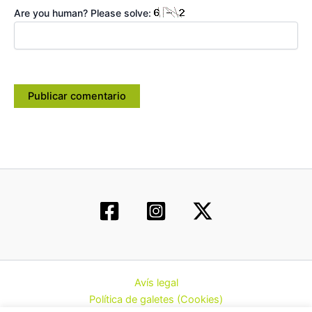
Are you human? Please solve:
Avís legal
Política de galetes (Cookies)