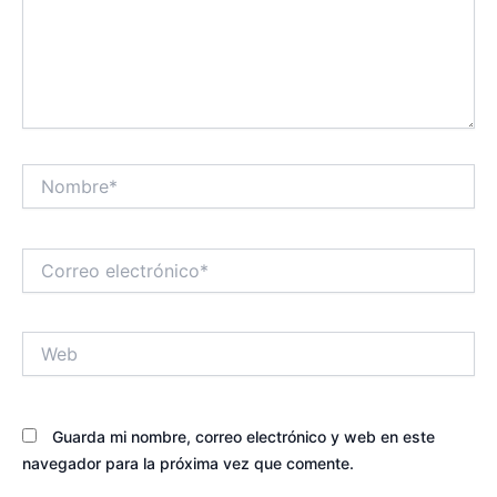
Nombre*
Correo
electrónico*
Web
Guarda mi nombre, correo electrónico y web en este
navegador para la próxima vez que comente.