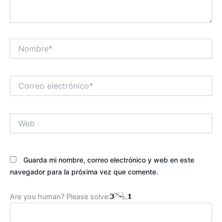
Nombre*
Correo
electrónico*
Web
Guarda mi nombre, correo electrónico y web en este
navegador para la próxima vez que comente.
Are you human? Please solve: