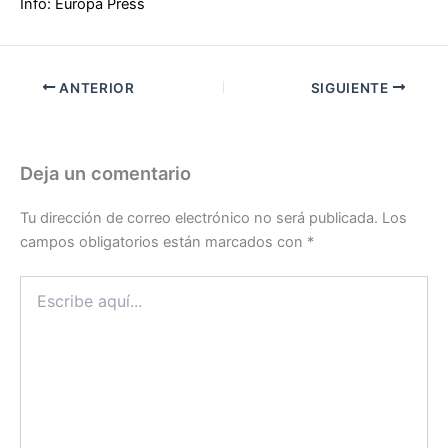
Info: Europa Press
ANTERIOR
SIGUIENTE
Deja un comentario
Tu dirección de correo electrónico no será publicada.
Los
campos obligatorios están marcados con
*
Escribe
aquí...