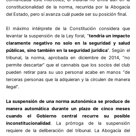
constitucionalidad de la norma, recurrida por la Abogacía
del Estado, pero sí avanza cuál puede ser su posición final.
El máximo intérprete de la Constitución considera que
levantar la suspensión de la Ley foral, “
tendría un impacto
claramente negativo no solo en la seguridad y salud
públicas, sino también en la seguridad jurídica
”. Según el
tribunal, la norma, aprobada en diciembre de 2014, “no
permite descartar” que el cannabis que los socios del club
pueden retirar para su uso personal acabe en manos “de
terceras personas que la adquieran y la circulen de manera
ilegal”.
La suspensión de una norma autonómica se produce de
manera automática durante un plazo de cinco meses
cuando el Gobierno central recurre su posible
inconstitucionalidad
. La prórroga de la suspensión
requiere de la deliberación del tribunal. La Abogacía del