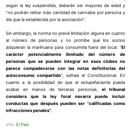
según la ley suspendida, deberán ser mayores de edad y
“no podrán retirar más cantidad de cannabis por persona y
día que la establecida por la asociación”.
Sin embargo, la norma no prevé limitación alguna en cuanto
al número de personas y no prohíbe que los socios
adquieran la marihuana para consumirla fuera del local. “
El
carácter potencialmente ilimitado del número de
personas que se pueden integrar en esos clubes no
parece compadecerse con las notas definitorias del
autoconsumo compartido
”, señala el Constitucional. En
cuanto a la posibilidad de que el estupefaciente pueda
acabar en manos de terceras personas,
el tribunal
considera que la ley foral navarra puede incluir
conductas que después pueden ser “calificadas como
infracciones penales”
.
Info:
El Pais