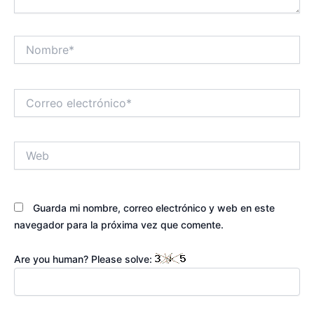
Nombre*
Correo
electrónico*
Web
Guarda mi nombre, correo electrónico y web en este
navegador para la próxima vez que comente.
Are you human? Please solve: