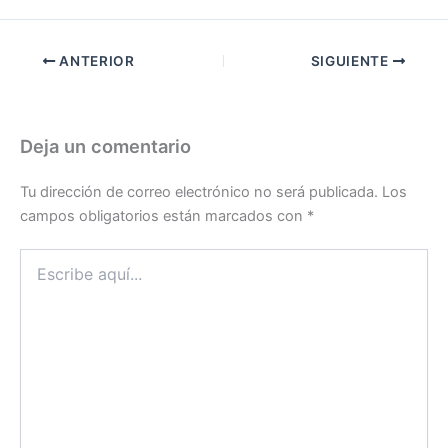
ANTERIOR
SIGUIENTE
Deja un comentario
Tu dirección de correo electrónico no será publicada.
Los
campos obligatorios están marcados con
*
Escribe
aquí...