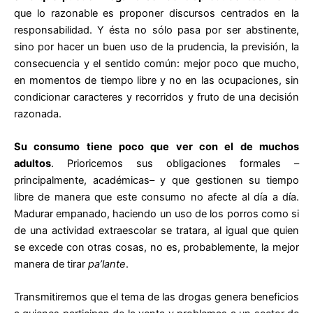
que lo razonable es proponer discursos centrados en la
responsabilidad. Y ésta no sólo pasa por ser abstinente,
sino por hacer un buen uso de la prudencia, la previsión, la
consecuencia y el sentido común: mejor poco que mucho,
en momentos de tiempo libre y no en las ocupaciones, sin
condicionar caracteres y recorridos y fruto de una decisión
razonada.
Su consumo tiene poco que ver con el de muchos
adultos
. Prioricemos sus obligaciones formales –
principalmente, académicas– y que gestionen su tiempo
libre de manera que este consumo no afecte al día a día.
Madurar empanado, haciendo un uso de los porros como si
de una actividad extraescolar se tratara, al igual que quien
se excede con otras cosas, no es, probablemente, la mejor
manera de tirar
pa’lante
.
Transmitiremos que el tema de las drogas genera beneficios