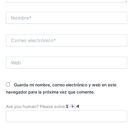
Nombre*
Correo
electrónico*
Web
Guarda mi nombre, correo electrónico y web en este
navegador para la próxima vez que comente.
Are you human? Please solve: