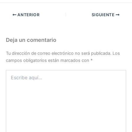
ANTERIOR
SIGUIENTE
Deja un comentario
Tu dirección de correo electrónico no será publicada.
Los
campos obligatorios están marcados con
*
Escribe
aquí...