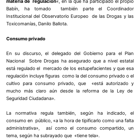
materia de regulación
«, en la que ha participado el propio
Babín, ha tomado también parte el Coordinador
Institucional del Observatorio Europeo de las Drogas y las
Toxicomanías, Danilo Ballota.
Consumo privado
En su discurso, el delegado del Gobierno para el Plan
Nacional Sobre Drogas ha asegurado que a nivel estatal
está regulado el mercado de los estupefacientes y que esa
regulación incluye figuras como la del consumo privado o el
cultivo para consumo privado, que «está autorizado y
mucho más claro aún desde la reforma de la Ley de
Seguridad Ciudadana».
La normativa regula también, según ha indicado, el
consumo en público, «a la hora de tipificarlo como una falta
administrativa», así como el consumo compartido, un
tema, según ha subrayado que «tiene tela».