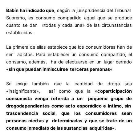
Babín ha indicado que
, según la jurisprudencia del Tribunal
Supremo, es consumo compartido aquel que se produce
cuanto se dan «todas y cada una» de las circunstancias
establecidas.
La primera de ellas establece que los consumidores han de
ser adictos. Para establecer un consumo compartido, el
consumo, además, ha de efectuarse en un lugar cerrado
«
sin que puedan inmiscuirse terceras personas
«.
Se exige también que la cantidad de droga sea
«insignificante», así como que la «
coparticipación
consumista venga referida a un pequeño grupo de
drogodependientes como acto esporádico e íntimo, sin
trascendencia social, que los consumidores sean
personas ciertas y determinadas y que se trate de un
consumo inmediato de las sustancias adquiridas
«.