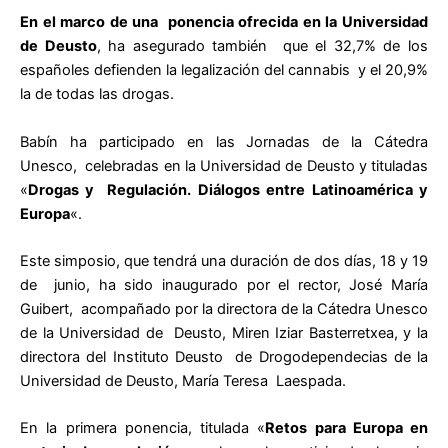
En el marco de una ponencia ofrecida en la Universidad
de Deusto
, ha asegurado también que el 32,7% de los
españoles defienden la legalización del cannabis y el 20,9%
la de todas las drogas.
Babín ha participado en las Jornadas de la Cátedra
Unesco, celebradas en la Universidad de Deusto y tituladas
«
Drogas y Regulación. Diálogos entre Latinoamérica y
Europa
«.
Este simposio, que tendrá una duración de dos días, 18 y 19
de junio, ha sido inaugurado por el rector, José María
Guibert, acompañado por la directora de la Cátedra Unesco
de la Universidad de Deusto, Miren Iziar Basterretxea, y la
directora del Instituto Deusto de Drogodependecias de la
Universidad de Deusto, María Teresa Laespada.
En la primera ponencia, titulada «
Retos para Europa en