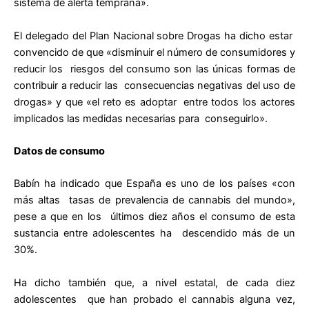
sistema de alerta temprana».
El delegado del Plan Nacional sobre Drogas ha dicho estar
convencido de que «disminuir el número de consumidores y
reducir los riesgos del consumo son las únicas formas de
contribuir a reducir las consecuencias negativas del uso de
drogas» y que «el reto es adoptar entre todos los actores
implicados las medidas necesarias para conseguirlo».
Datos de consumo
Babín ha indicado que España es uno de los países «con
más altas tasas de prevalencia de cannabis del mundo»,
pese a que en los últimos diez años el consumo de esta
sustancia entre adolescentes ha descendido más de un
30%.
Ha dicho también que, a nivel estatal, de cada diez
adolescentes que han probado el cannabis alguna vez,