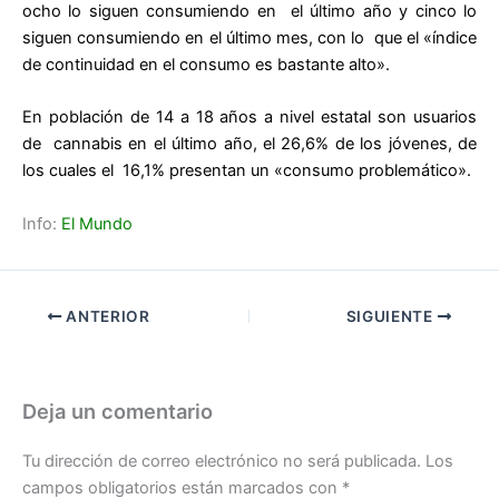
ocho lo siguen consumiendo en el último año y cinco lo
siguen consumiendo en el último mes, con lo que el «índice
de continuidad en el consumo es bastante alto».
En población de 14 a 18 años a nivel estatal son usuarios
de cannabis en el último año, el 26,6% de los jóvenes, de
los cuales el 16,1% presentan un «consumo problemático».
Info:
El Mundo
ANTERIOR
SIGUIENTE
Deja un comentario
Tu dirección de correo electrónico no será publicada.
Los
campos obligatorios están marcados con
*