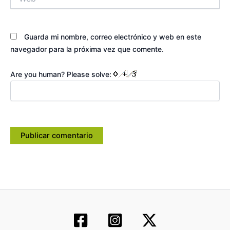
Guarda mi nombre, correo electrónico y web en este
navegador para la próxima vez que comente.
Are you human? Please solve: