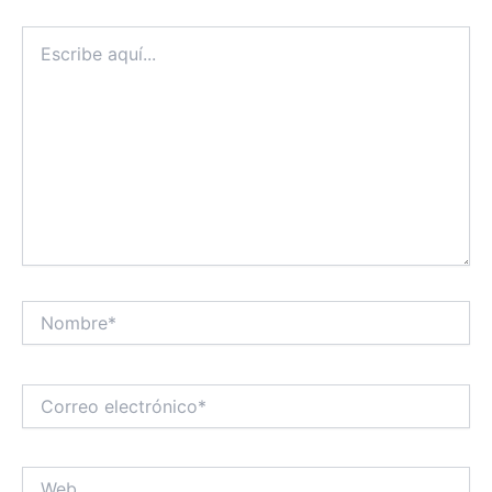
Escribe
aquí...
Nombre*
Correo
electrónico*
Web