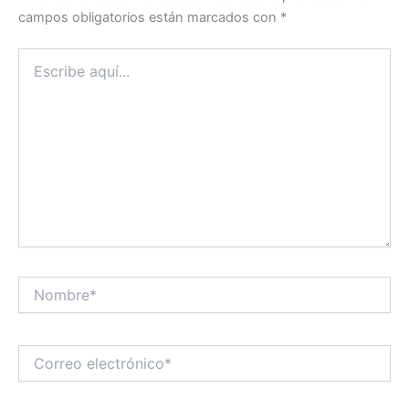
campos obligatorios están marcados con
*
Escribe
aquí...
Nombre*
Correo
electrónico*