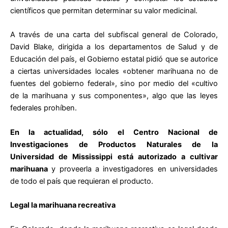
científicos que permitan determinar su valor medicinal.
A través de una carta del subfiscal general de Colorado,
David Blake, dirigida a los departamentos de Salud y de
Educación del país, el Gobierno estatal pidió que se autorice
a ciertas universidades locales «obtener marihuana no de
fuentes del gobierno federal», sino por medio del «cultivo
de la marihuana y sus componentes», algo que las leyes
federales prohíben.
En la actualidad, sólo el Centro Nacional de
Investigaciones de Productos Naturales de la
Universidad de Mississippi está autorizado a cultivar
marihuana
y proveerla a investigadores en universidades
de todo el país que requieran el producto.
Legal la marihuana recreativa