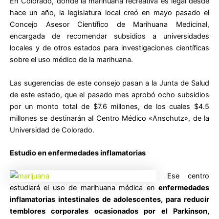
En Colorado, donde la marihuana recreativa es legal desde
hace un año, la legislatura local creó en mayo pasado el
Concejo Asesor Científico de Marihuana Medicinal,
encargada de recomendar subsidios a universidades
locales y de otros estados para investigaciones científicas
sobre el uso médico de la marihuana.
Las sugerencias de este consejo pasan a la Junta de Salud
de este estado, que el pasado mes aprobó ocho subsidios
por un monto total de $7.6 millones, de los cuales $4.5
millones se destinarán al Centro Médico «Anschutz», de la
Universidad de Colorado.
Estudio en enfermedades inflamatorias
Ese centro
estudiará el uso de marihuana médica en
enfermedades
inflamatorias intestinales de adolescentes, para reducir
temblores corporales ocasionados por el Parkinson,