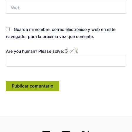
Web
Guarda mi nombre, correo electrónico y web en este
navegador para la próxima vez que comente.
Are you human? Please solve: