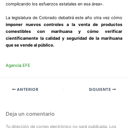
complicando los esfuerzos estatales en esa área».
La legislatura de Colorado debatirá este año otra vez cómo
imponer nuevos controles a la venta de productos
comestibles con marihuana y cómo verificar
científicamente la calidad y seguridad de la marihuana
que se vende al público.
Agencia EFE
ANTERIOR
SIGUIENTE
Deja un comentario
Tu dirección de correo electrónico no será publicada.
Los