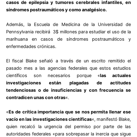
casos de epilepsia y tumores cerebrales infantiles, en
síndromes postraumáticos y como analgésico.
Además, la Escuela de Medicina de la Universidad de
Pennsylvania recibirá 3$ millones para estudiar el uso de la
marihuana en casos de síndromes postraumáticos y
enfermedades crónicas.
El fiscal Blake señaló a través de un escrito remitido el
pasado mes a las agencias federales que estos estudios
científicos son necesarios porque «
las actuales
investigaciones están plagadas de actitudes
tendenciosas o de insuficiencias y con frecuencia se
contradicen unas con otras
«.
«
Es de crítica importancia que se nos permita llenar ese
vacío en las investigaciones científicas
«, manifestó Blake,
quien recalcó la urgencia del permiso por parte de las
autoridades federales «para sobrepasar la inercia que sigue