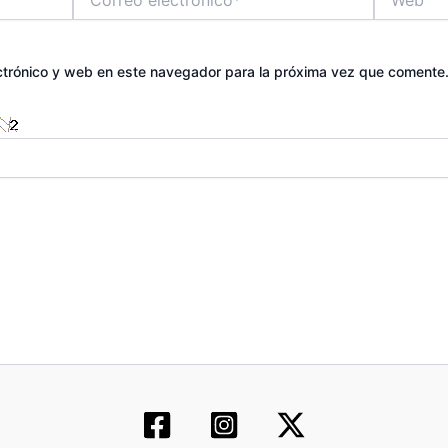
electrónico*
ctrónico y web en este navegador para la próxima vez que comente