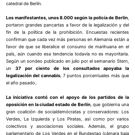
catedral de Berlín.
Los manifestantes, unos 8.000 según la policía de Berlín
,
portaron grandes pancartas a favor de la legalización y del
fin de la política de la prohibición. Encuestas recientes
confirman que cada vez más personas en Alemania están a
favor de que se liberalice el consumo de marihuana en el
país, aún cuando esa tendencia todavía no es mayoritaria.
Según un sondeo publicado en julio por el semanario Stern,
un
37 por ciento de los consultados apoyaba la
legalización del cannabis
, 7 puntos porcentuales más que
el año pasado..
La iniciativa contó con el apoyo de los partidos de la
oposición en la ciudad estado de Berlín
, que gobierna una
gran coalición de socialdemócratas y conservadores: Los
Verdes, La Izquierda y Los Piratas, así como por varios
colectivos y asociaciones sociales. Además, el grupo
parlamentario de Los Verdes en el Bundestag (cámara baja