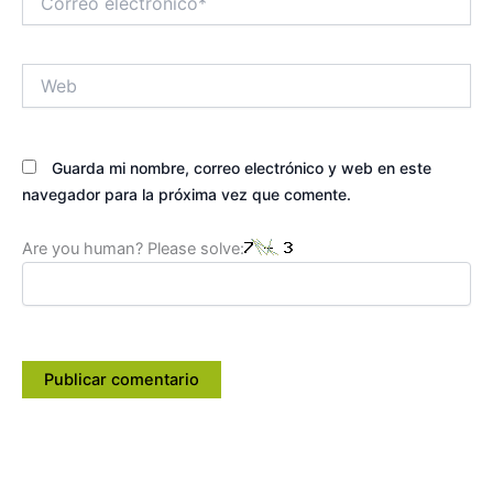
electrónico*
Web
Guarda mi nombre, correo electrónico y web en este
navegador para la próxima vez que comente.
Are you human? Please solve: