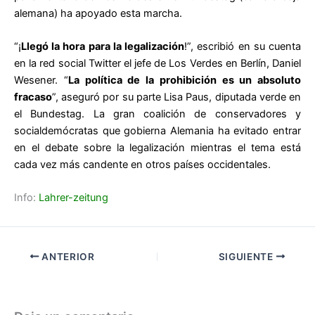
alemana) ha apoyado esta marcha.
“¡
Llegó la hora para la legalización
!”, escribió en su cuenta
en la red social Twitter el jefe de Los Verdes en Berlín, Daniel
Wesener. “
La política de la prohibición es un absoluto
fracaso
”, aseguró por su parte Lisa Paus, diputada verde en
el Bundestag. La gran coalición de conservadores y
socialdemócratas que gobierna Alemania ha evitado entrar
en el debate sobre la legalización mientras el tema está
cada vez más candente en otros países occidentales.
Info:
Lahrer-zeitung
ANTERIOR
SIGUIENTE