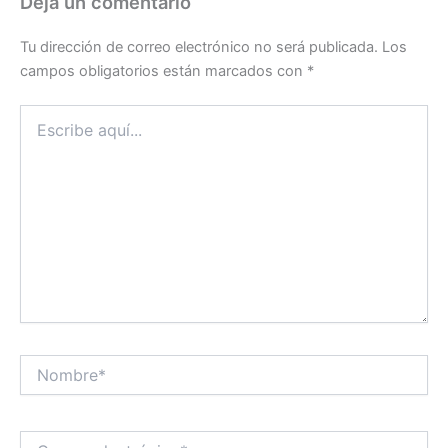
Deja un comentario
Tu dirección de correo electrónico no será publicada.
Los
campos obligatorios están marcados con
*
Escribe
aquí...
Nombre*
Correo