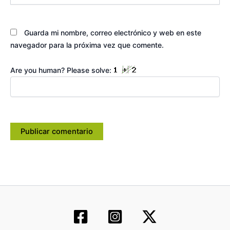
Guarda mi nombre, correo electrónico y web en este
navegador para la próxima vez que comente.
Are you human? Please solve: