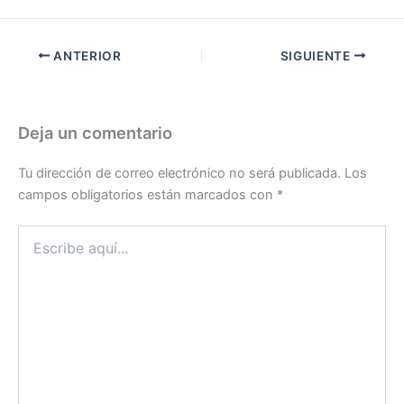
ANTERIOR
SIGUIENTE
Deja un comentario
Tu dirección de correo electrónico no será publicada.
Los
campos obligatorios están marcados con
*
Escribe
aquí...