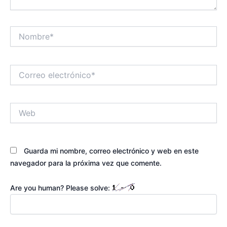
Nombre*
Correo
electrónico*
Web
Guarda mi nombre, correo electrónico y web en este
navegador para la próxima vez que comente.
Are you human? Please solve: