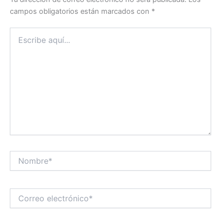
campos obligatorios están marcados con
*
Escribe
aquí...
Nombre*
Correo
electrónico*