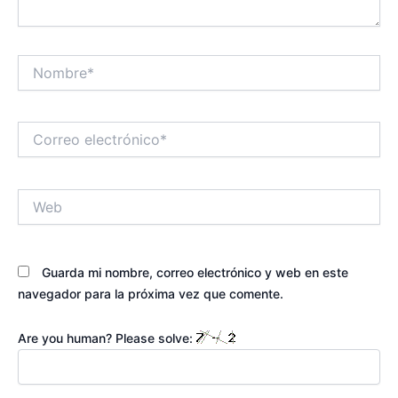
Nombre*
Correo
electrónico*
Web
Guarda mi nombre, correo electrónico y web en este
navegador para la próxima vez que comente.
Are you human? Please solve: