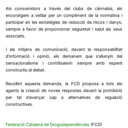
Als consumidors a través del clubs de cànnabis, els
encoratgem a vetllar per un compliment de la normativa i
participar en les estratègies de reducció de riscos i danys,
sempre a favor de proporcionar seguretat i salut als seus
associats.
I als mitjans de comunicació, davant la responsabilitat
d’informació i opinió, els demanem que s’allunyin del
sensacionalisme i contribueixin sempre amb esperit
constructiu al debat.
Recollint aquesta demanda, la FCD proposa a tots els
agents la creació de noves respostes davant la prohibició
per tal d’avançar cap a alternatives de regulació
constructives.
Federació Catalana de Drogodependències
(FCD)