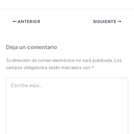
ANTERIOR
SIGUIENTE
Deja un comentario
Tu dirección de correo electrónico no será publicada.
Los
campos obligatorios están marcados con
*
Escribe
aquí...