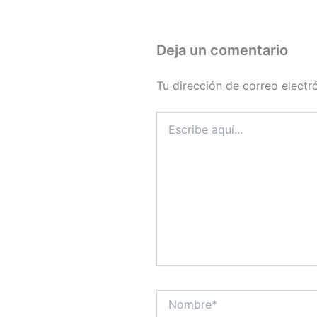
Deja un comentario
Tu dirección de correo electr
Escribe
aquí...
Nombre*