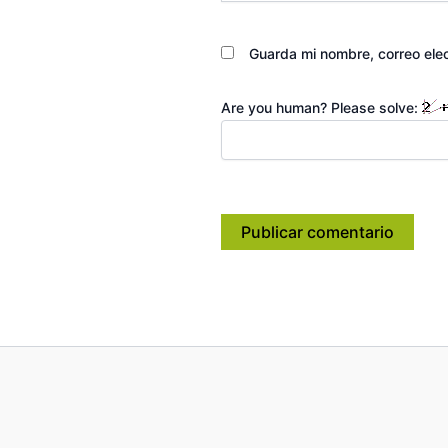
Guarda mi nombre, correo ele
Are you human? Please solve: