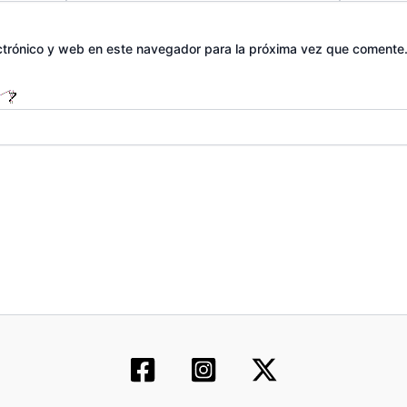
ctrónico y web en este navegador para la próxima vez que comente