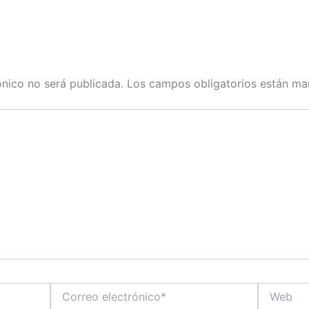
ónico no será publicada.
Los campos obligatorios están m
Correo
Web
electrónico*