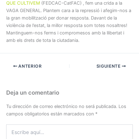
QUE CULTIVEM
(FEDCAC-CatFAC) , fem una crida a la
VAGA GENERAL. Plantem cara a la repressió i afegim-nos a
la gran mobilització per donar resposta. Davant de la
violència de l’estat, la millor resposta som totes nosaltres!
Mantinguem-nos ferms i compromesos amb la llibertat i
amb els drets de tota la ciutadania.
ANTERIOR
SIGUIENTE
Deja un comentario
Tu dirección de correo electrónico no será publicada.
Los
campos obligatorios están marcados con
*
Escribe
aquí...