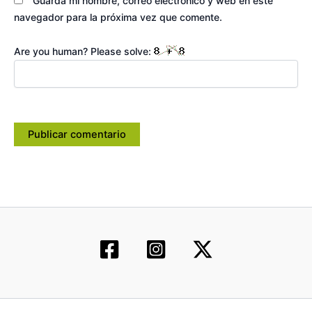
Guarda mi nombre, correo electrónico y web en este
navegador para la próxima vez que comente.
Are you human? Please solve: