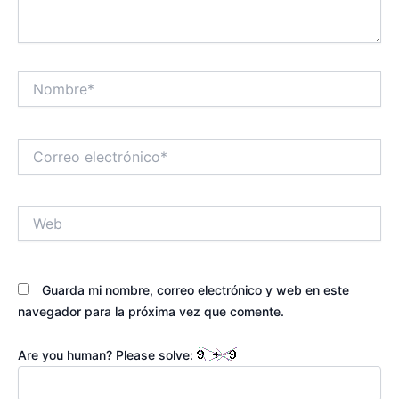
Nombre*
Correo
electrónico*
Web
Guarda mi nombre, correo electrónico y web en este
navegador para la próxima vez que comente.
Are you human? Please solve: