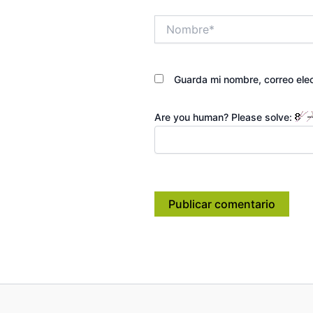
Nombre*
Guarda mi nombre, correo ele
Are you human? Please solve: