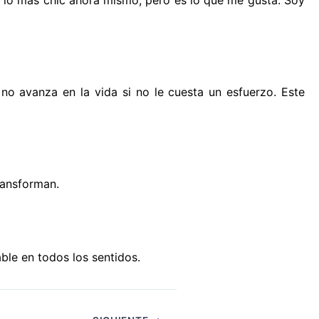
o avanza en la vida si no le cuesta un esfuerzo. Este
ransforman.
ble en todos los sentidos.