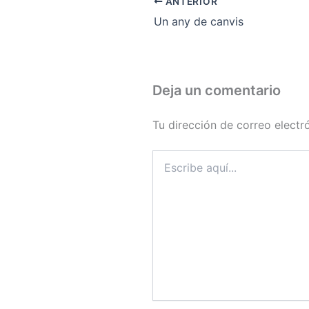
ANTERIOR
Un any de canvis
Deja un comentario
Tu dirección de correo electr
Escribe
aquí...