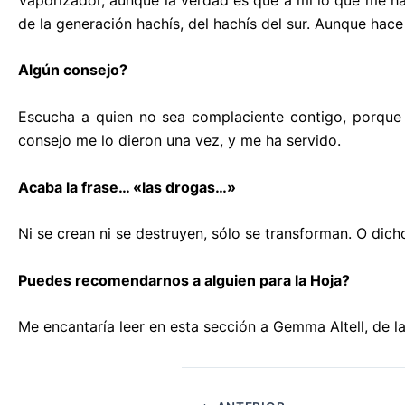
de la generación hachís, del hachís del sur. Aunque hac
Algún consejo?
Escucha a quien no sea complaciente contigo, porque 
consejo me lo dieron una vez, y me ha servido.
Acaba la frase… «las drogas…»
Ni se crean ni se destruyen, sólo se transforman. O dich
Puedes recomendarnos a alguien para la Hoja?
Me encantaría leer en esta sección a Gemma Altell, de l