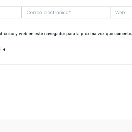
Correo
Web
electrónico*
ctrónico y web en este navegador para la próxima vez que comente