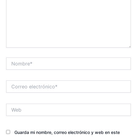
Nombre*
Correo
electrónico*
Web
Guarda mi nombre, correo electrónico y web en este