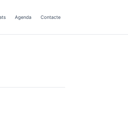
ats
Agenda
Contacte