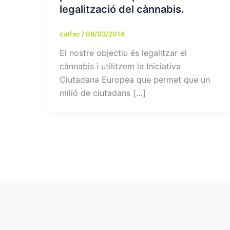
legalització del cànnabis.
catfac
/
08/03/2014
El nostre objectiu és legalitzar el
cànnabis i utilitzem la Iniciativa
Ciutadana Europea que permet que un
milió de ciutadans […]