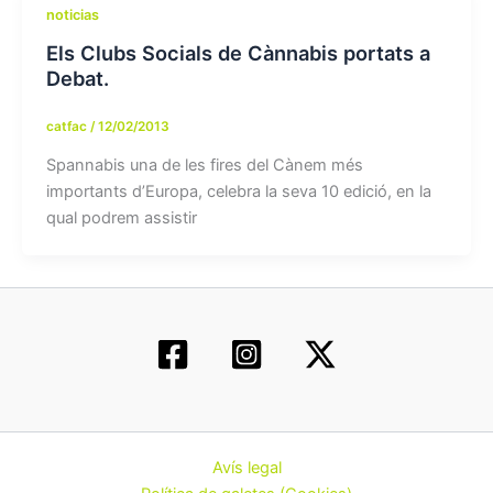
noticias
Els Clubs Socials de Cànnabis portats a
Debat.
catfac
/
12/02/2013
Spannabis una de les fires del Cànem més
importants d’Europa, celebra la seva 10 edició, en la
qual podrem assistir
Avís legal