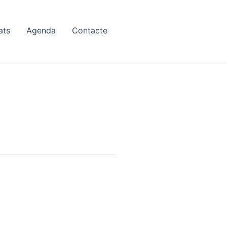
ats
Agenda
Contacte