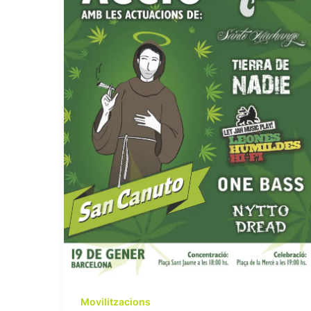
Movilitzacions