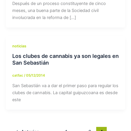
Después de un proceso constituyente de cinco
meses, una buena parte de la Sociedad civil
involucrada en la reforma de […]
noticias
Los clubes de cannabis ya son legales en
San Sebastián
catfac
/
05/12/2014
San Sebastián va a dar el primer paso para regular los
clubes de cannabis. La capital guipuzcoana es desde
este