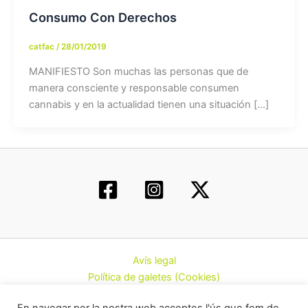
Consumo Con Derechos
catfac
/
28/01/2019
MANIFIESTO Son muchas las personas que de
manera consciente y responsable consumen
cannabis y en la actualidad tienen una situación […]
Avís legal
Política de galetes (Cookies)
Política de privacitat