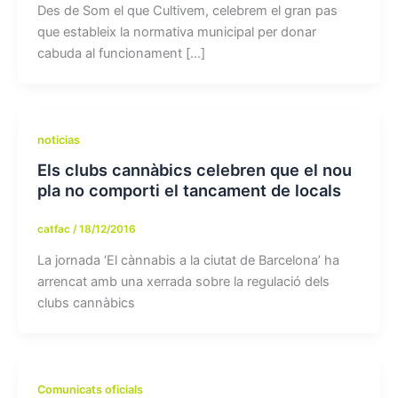
Des de Som el que Cultivem, celebrem el gran pas
que estableix la normativa municipal per donar
cabuda al funcionament […]
noticias
Els clubs cannàbics celebren que el nou
pla no comporti el tancament de locals
catfac
/
18/12/2016
La jornada ‘El cànnabis a la ciutat de Barcelona’ ha
arrencat amb una xerrada sobre la regulació dels
clubs cannàbics
Comunicats oficials