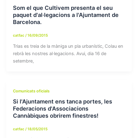
Som el que Cultivem presenta el seu
paquet d'al·legacions a l'Ajuntament de
Barcelona.
catfac
/
16/09/2015
Trias es treia de la màniga un pla urbanístic, Colau en
rebrà les nostres al·legacions. Avui, dia 16 de
setembre,
Comunicats oficials
Si l'Ajuntament ens tanca portes, les
Federacions d'Associacions
Cannàbiques obrirem finestres!
catfac
/
18/05/2015