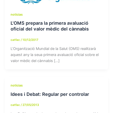
noticias
L'OMS prepara la primera avaluació
oficial del valor mèdic del cànnabis
catfac
/
10/12/2017
L’Organització Mundial de la Salut (OMS) realitzarà
aquest any la seua primera avaluació oficial sobre el
valor mèdic del cànnabis […]
noticias
Idees i Debat: Regular per controlar
catfac
/
27/05/2013