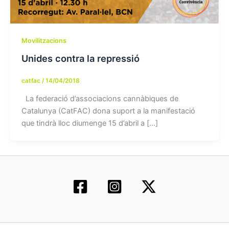
Movilitzacions
Unides contra la repressió
catfac
/
14/04/2018
La federació d’associacions cannàbiques de
Catalunya (CatFAC) dona suport a la manifestació
que tindrà lloc diumenge 15 d’abril a […]