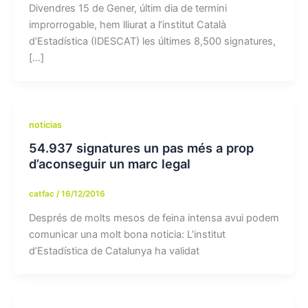
Divendres 15 de Gener, últim dia de termini
improrrogable, hem lliurat a l’institut Català
d’Estadística (IDESCAT) les últimes 8,500 signatures,
[…]
noticias
54.937 signatures un pas més a prop
d’aconseguir un marc legal
catfac
/
16/12/2016
Després de molts mesos de feina intensa avui podem
comunicar una molt bona noticia: L’institut
d’Estadística de Catalunya ha validat