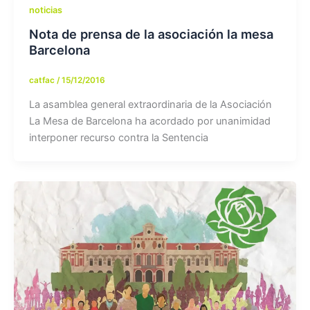
noticias
Nota de prensa de la asociación la mesa
Barcelona
catfac
/
15/12/2016
La asamblea general extraordinaria de la Asociación
La Mesa de Barcelona ha acordado por unanimidad
interponer recurso contra la Sentencia