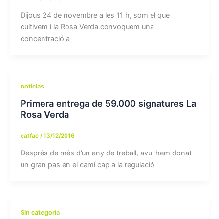
Dijous 24 de novembre a les 11 h, som el que
cultivem i la Rosa Verda convoquem una
concentració a
noticias
Primera entrega de 59.000 signatures La
Rosa Verda
catfac
/
13/12/2016
Després de més d’un any de treball, avui hem donat
un gran pas en el camí cap a la regulació
Sin categoría