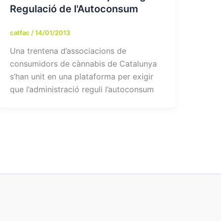
Regulació de l'Autoconsum
catfac
/
14/01/2013
Una trentena d’associacions de
consumidors de cànnabis de Catalunya
s’han unit en una plataforma per exigir
que l’administració reguli l’autoconsum