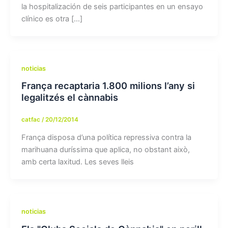
la hospitalización de seis participantes en un ensayo
clínico es otra […]
noticias
França recaptaria 1.800 milions l’any si
legalitzés el cànnabis
catfac
/
20/12/2014
França disposa d’una política repressiva contra la
marihuana duríssima que aplica, no obstant això,
amb certa laxitud. Les seves lleis
noticias