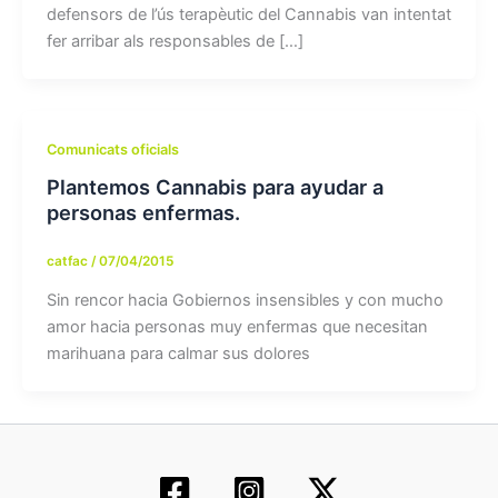
defensors de l’ús terapèutic del Cannabis van intentat
fer arribar als responsables de […]
Comunicats oficials
Plantemos Cannabis para ayudar a
personas enfermas.
catfac
/
07/04/2015
Sin rencor hacia Gobiernos insensibles y con mucho
amor hacia personas muy enfermas que necesitan
marihuana para calmar sus dolores