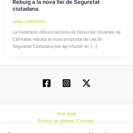
Rebuig a la nova llei de Seguretat
ciutadana.
catfac
/
22/07/2014
La Federació d’Associacions de Persones Usuàries de
Cànnabis rebutja la nova proposta de Llei de
Seguretat Ciutadana per aprofundir en […]
Avís legal
Política de galetes (Cookies)
Política de privacitat