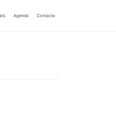
ats
Agenda
Contacte