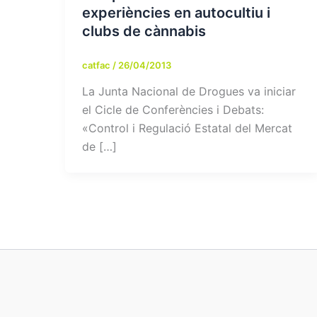
experiències en autocultiu i
clubs de cànnabis
catfac
/
26/04/2013
La Junta Nacional de Drogues va iniciar
el Cicle de Conferències i Debats:
«Control i Regulació Estatal del Mercat
de […]