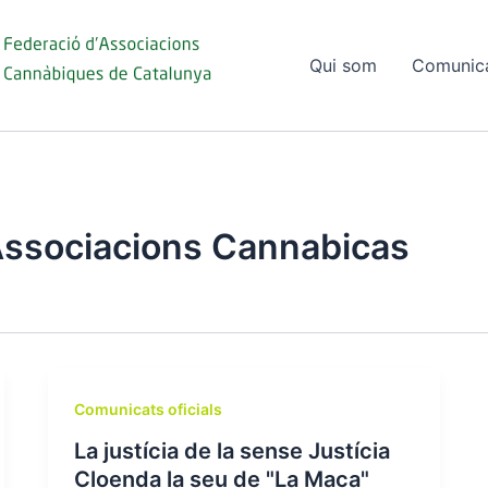
Qui som
Comunic
Associacions Cannabicas
Comunicats oficials
La justícia de la sense Justícia
Cloenda la seu de "La Maca"