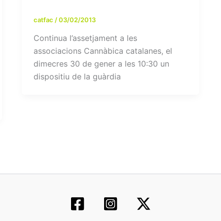
catfac
/
03/02/2013
Continua l’assetjament a les
associacions Cannàbica catalanes, el
dimecres 30 de gener a les 10:30 un
dispositiu de la guàrdia