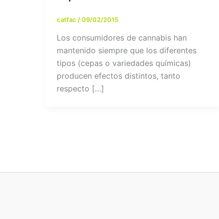
catfac
/
09/02/2015
Los consumidores de cannabis han
mantenido siempre que los diferentes
tipos (cepas o variedades químicas)
producen efectos distintos, tanto
respecto […]