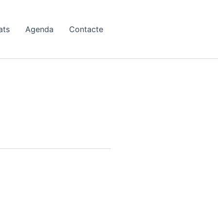
ats
Agenda
Contacte