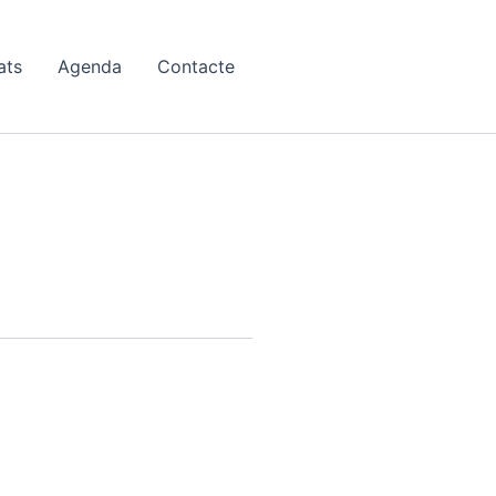
ats
Agenda
Contacte