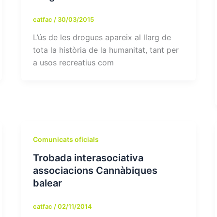
catfac
/
30/03/2015
L’ús de les drogues apareix al llarg de
tota la història de la humanitat, tant per
a usos recreatius com
Comunicats oficials
Trobada interasociativa
associacions Cannàbiques
balear
catfac
/
02/11/2014