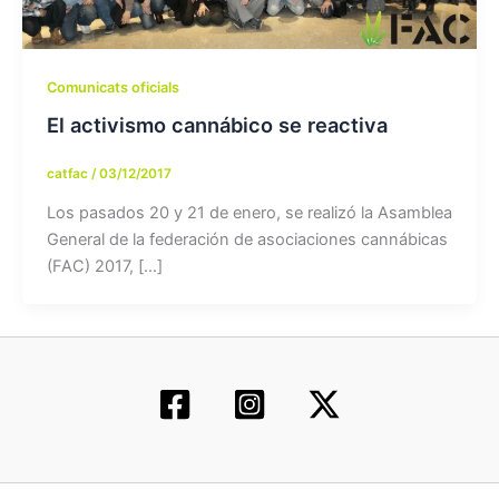
Comunicats oficials
El activismo cannábico se reactiva
catfac
/
03/12/2017
Los pasados 20 y 21 de enero, se realizó la Asamblea
General de la federación de asociaciones cannábicas
(FAC) 2017, […]