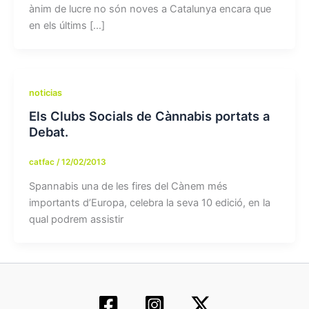
ànim de lucre no són noves a Catalunya encara que
en els últims […]
noticias
Els Clubs Socials de Cànnabis portats a
Debat.
catfac
/
12/02/2013
Spannabis una de les fires del Cànem més
importants d’Europa, celebra la seva 10 edició, en la
qual podrem assistir