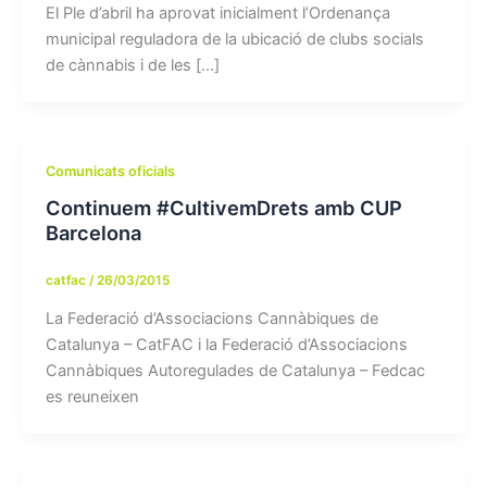
El Ple d’abril ha aprovat inicialment l’Ordenança
municipal reguladora de la ubicació de clubs socials
de cànnabis i de les […]
Comunicats oficials
Continuem #CultivemDrets amb CUP
Barcelona
catfac
/
26/03/2015
La Federació d’Associacions Cannàbiques de
Catalunya – CatFAC i la Federació d’Associacions
Cannàbiques Autoregulades de Catalunya – Fedcac
es reuneixen