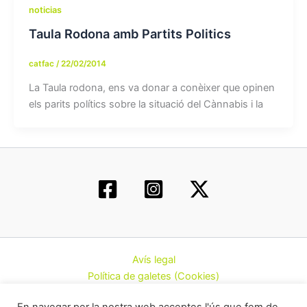
noticias
Taula Rodona amb Partits Politics
catfac
/
22/02/2014
La Taula rodona, ens va donar a conèixer que opinen
els parits polítics sobre la situació del Cànnabis i la
Avís legal
Política de galetes (Cookies)
Política de privacitat