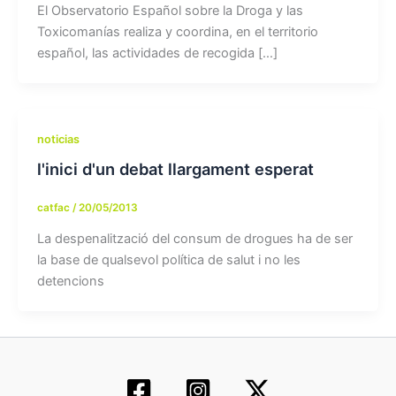
El Observatorio Español sobre la Droga y las
Toxicomanías realiza y coordina, en el territorio
español, las actividades de recogida […]
noticias
l'inici d'un debat llargament esperat
catfac
/
20/05/2013
La despenalització del consum de drogues ha de ser
la base de qualsevol política de salut i no les
detencions