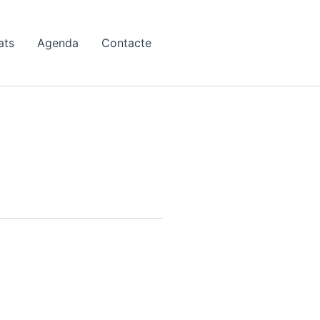
ats
Agenda
Contacte