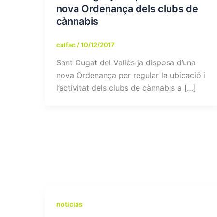
nova Ordenança dels clubs de
cànnabis
catfac
/
10/12/2017
Sant Cugat del Vallès ja disposa d’una
nova Ordenança per regular la ubicació i
l’activitat dels clubs de cànnabis a […]
noticias