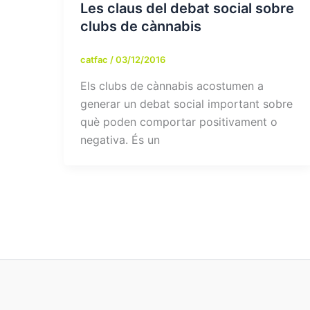
Les claus del debat social sobre
clubs de cànnabis
catfac
/
03/12/2016
Els clubs de cànnabis acostumen a
generar un debat social important sobre
què poden comportar positivament o
negativa. És un