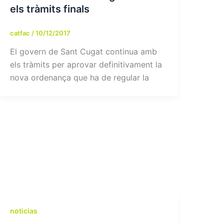
els tràmits finals
catfac
/
10/12/2017
El govern de Sant Cugat continua amb
els tràmits per aprovar definitivament la
nova ordenança que ha de regular la
noticias