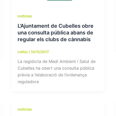
noticias
L'Ajuntament de Cubelles obre
una consulta pública abans de
regular els clubs de cànnabis
catfac
/
10/12/2017
La regidoria de Medi Ambient i Salut de
Cubelles ha obert una consulta pública
prèvia a l’elaboració de l’ordenança
reguladora
noticias