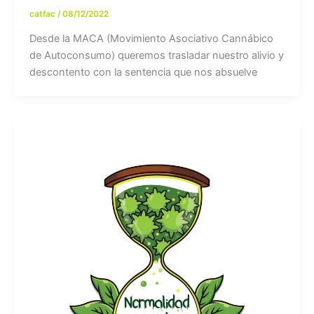
catfac
/
08/12/2022
Desde la MACA (Movimiento Asociativo Cannábico
de Autoconsumo) queremos trasladar nuestro alivio y
descontento con la sentencia que nos absuelve