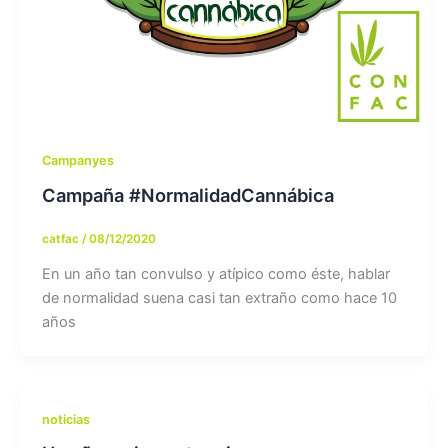
Campanyes
Campaña #NormalidadCannábica
catfac
/
08/12/2020
En un año tan convulso y atípico como éste, hablar
de normalidad suena casi tan extraño como hace 10
años
noticias