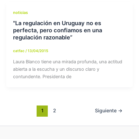
noticias
"La regulación en Uruguay no es
perfecta, pero confiamos en una
regulación razonable”
catfac
/
13/04/2015
Laura Blanco tiene una mirada profunda, una actitud
abierta a la escucha y un discurso claro y
contundente. Presidenta de
1
2
Siguiente
→