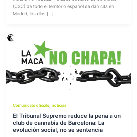
(CSC) de todo el territorio español se dan cita en
Madrid, los días […]
,
Comunicats oficials
noticias
El Tribunal Supremo reduce la pena a un
club de cannabis de Barcelona: La
evolución social, no se sentencia