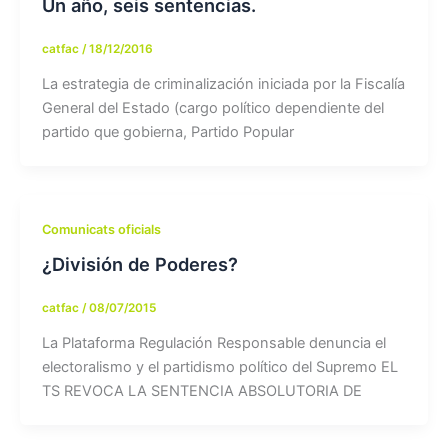
Un año, seis sentencias.
catfac
/
18/12/2016
La estrategia de criminalización iniciada por la Fiscalía
General del Estado (cargo político dependiente del
partido que gobierna, Partido Popular
Comunicats oficials
¿División de Poderes?
catfac
/
08/07/2015
La Plataforma Regulación Responsable denuncia el
electoralismo y el partidismo político del Supremo EL
TS REVOCA LA SENTENCIA ABSOLUTORIA DE