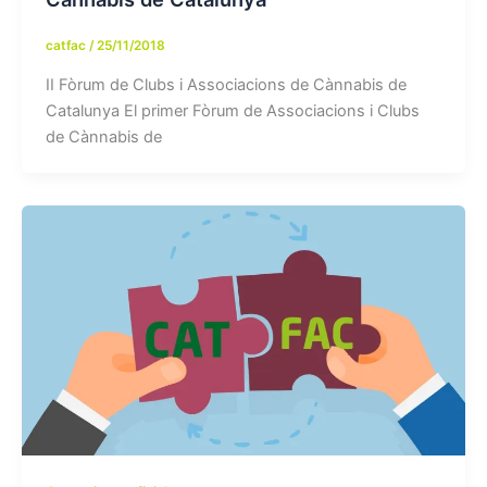
catfac
/
25/11/2018
II Fòrum de Clubs i Associacions de Cànnabis de
Catalunya El primer Fòrum de Associacions i Clubs
de Cànnabis de