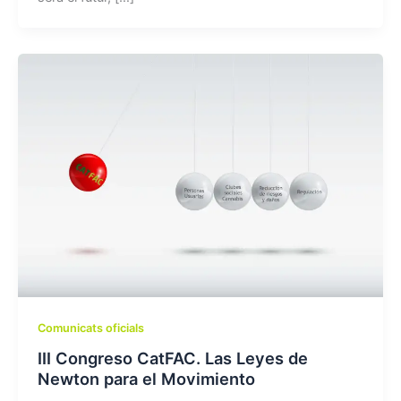
Comunicats oficials
III Congreso CatFAC. Las Leyes de
Newton para el Movimiento