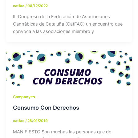
catfac
/
08/12/2022
III Congreso de la Federación de Asociaciones
Cannàbicas de Cataluña (CatFAC) un encuentro que
convoca a las asociaciones miembro y
Campanyes
Consumo Con Derechos
catfac
/
28/01/2019
MANIFIESTO Son muchas las personas que de